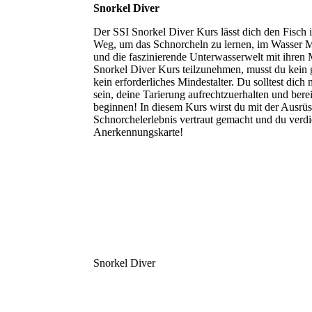
Snorkel Diver
Der SSI Snorkel Diver Kurs lässt dich den Fisch i
Weg, um das Schnorcheln zu lernen, im Wasser 
und die faszinierende Unterwasserwelt mit ihr
Snorkel Diver Kurs teilzunehmen, musst du kein 
kein erforderliches Mindestalter. Du solltest dic
sein, deine Tarierung aufrechtzuerhalten und bere
beginnen! In diesem Kurs wirst du mit der Ausrüs
Schnorchelerlebnis vertraut gemacht und du verdi
Anerkennungskarte!
Snorkel Diver